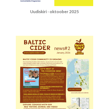
Uudiskiri - oktoober 2025