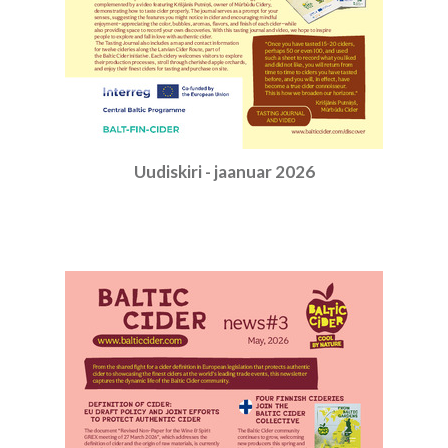
Uudiskiri - jaanuar 2026