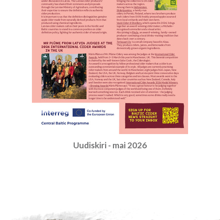
Uudiskiri - mai 2026