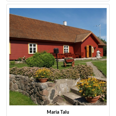
Maria Talu