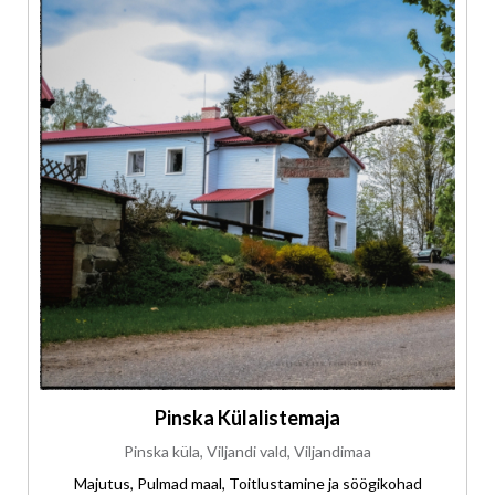
Pinska Külalistemaja
Pinska küla, Viljandi vald, Viljandimaa
Majutus, Pulmad maal, Toitlustamine ja söögikohad