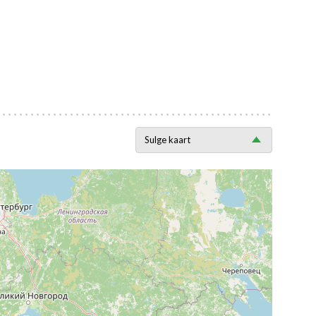
Sulge kaart