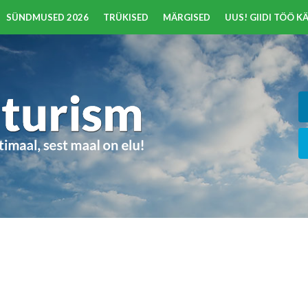
SÜNDMUSED 2026
TRÜKISED
MÄRGISED
UUS! GIIDI TÖÖ 