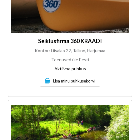
Seiklusfirma 360 KRAADI
Kontor: Liivalao 22, Tallinn, Harjumaa
Teenused üle Eesti
Aktiivne puhkus
Lisa minu puhkusekorvi