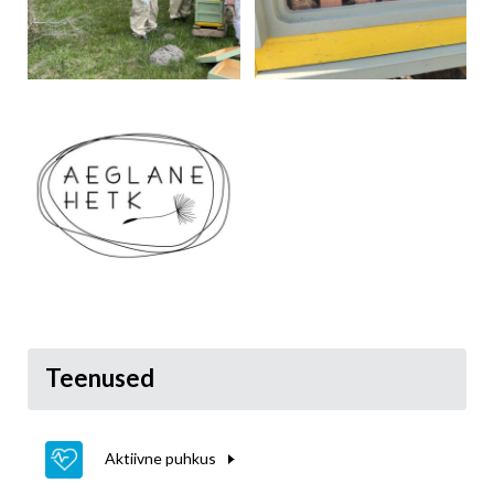
Teenused
Aktiivne puhkus