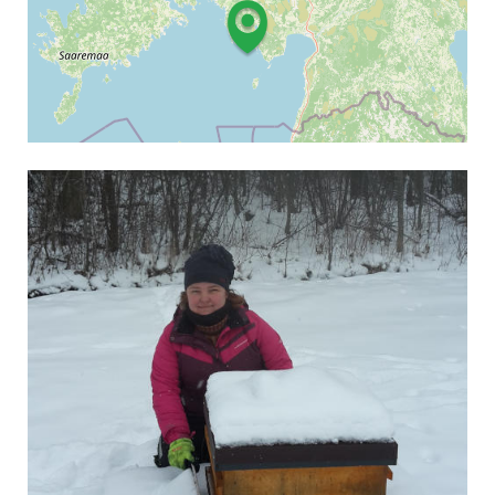
Leaflet