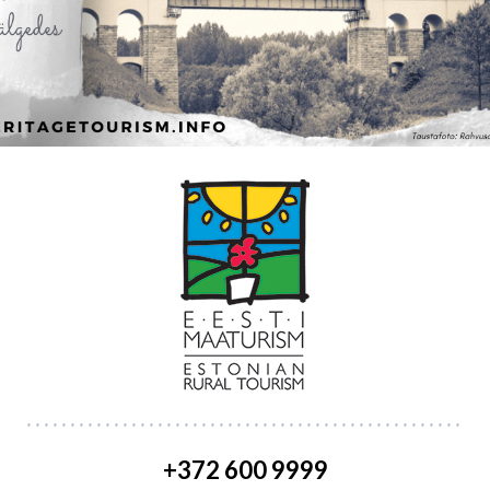
+372 600 9999