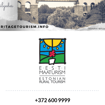
+372 600 9999