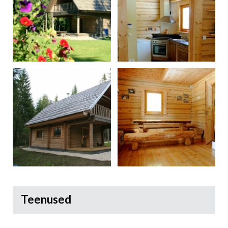
Teenused