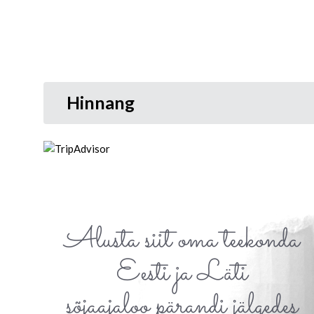
Hinnang