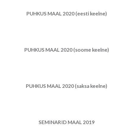
PUHKUS MAAL 2020 (eesti keelne)
PUHKUS MAAL 2020 (soome keelne)
PUHKUS MAAL 2020 (saksa keelne)
SEMINARID MAAL 2019