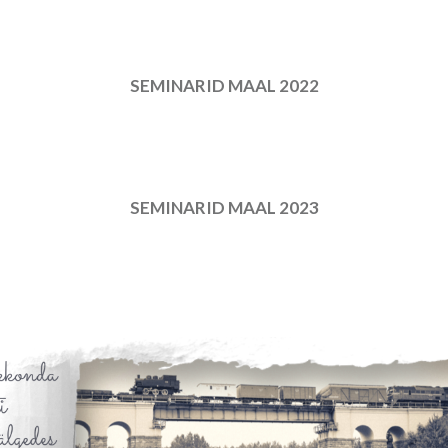
SEMINARID MAAL 2022
SEMINARID MAAL 2023