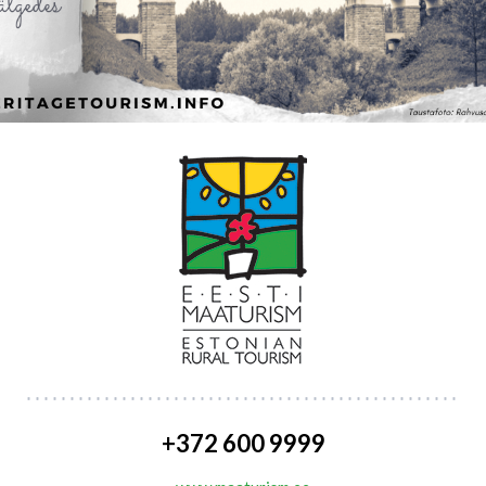
+372 600 9999