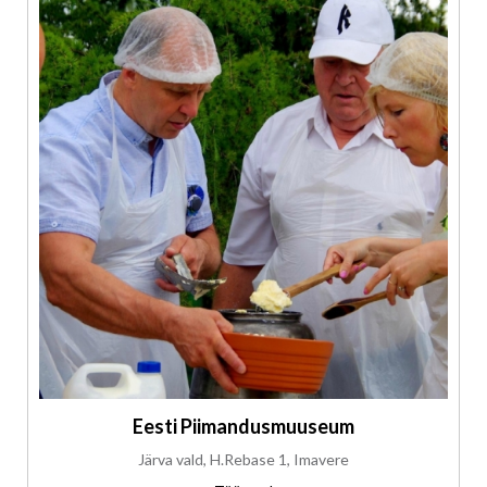
Eesti Piimandusmuuseum
Järva vald, H.Rebase 1, Imavere