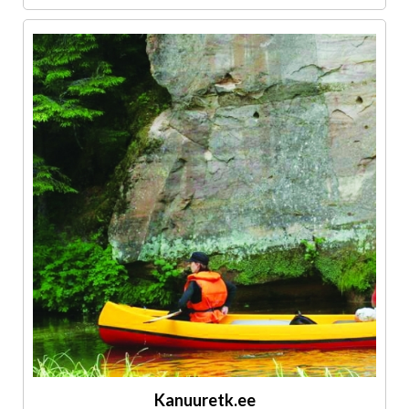
Kanuuretk.ee