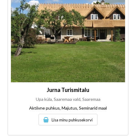
Jurna Turismitalu
Upa küla, Saaremaa vald, Saaremaa
Aktiivne puhkus, Majutus, Seminarid maal
Lisa minu puhkusekorvi