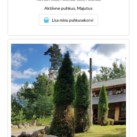
Aktiivne puhkus, Majutus
Lisa minu puhkusekorvi