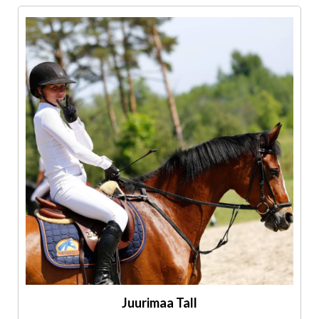
Juurimaa Tall